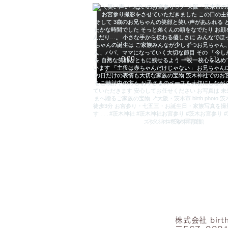
株式会社 birth