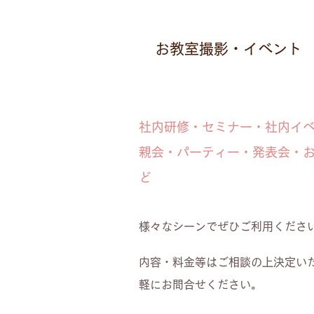
お教室撮影・イベント
社内研修・セミナー・社内イ
親会・パーティー・発表会・
ど
様々なシーンでぜひご利用くださ
内容・料金等はご相談の上決定い
軽にお問合せください。