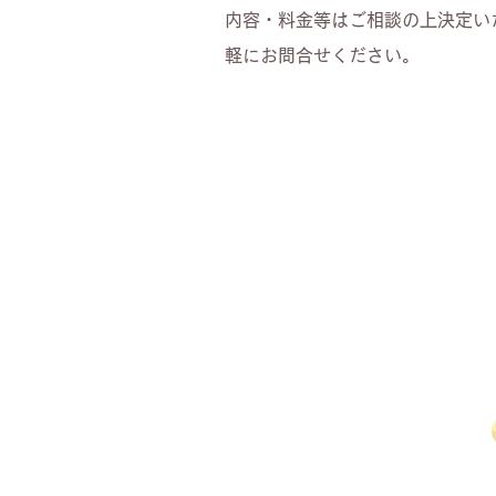
内容・料金等はご相談の上決定い
軽にお問合せください。