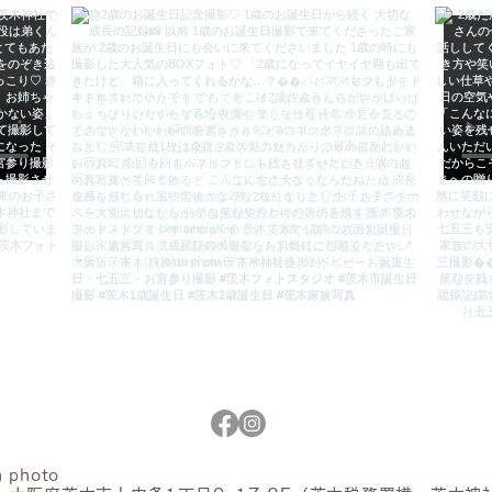
 photo