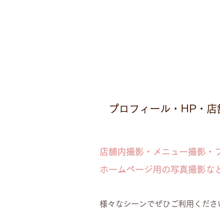
プロフィール・HP・店
店舗内撮影・メニュー撮影・
ホームページ用の写真撮影な
様々なシーンでぜひご利用くださ