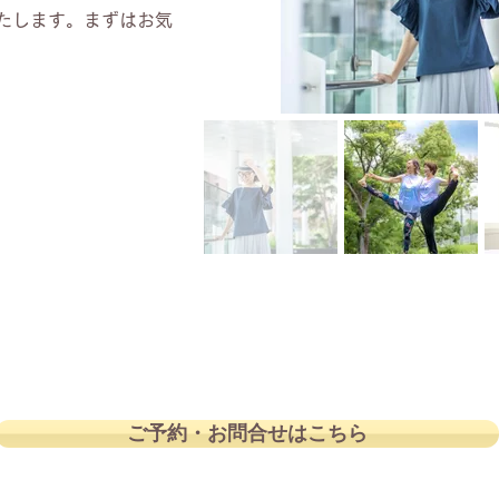
たします。まずはお気
ご予約・お問合せはこちら