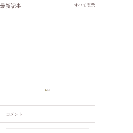
すべて表示
最新記事
コメント